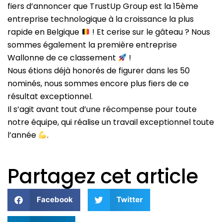
fiers d’annoncer que TrustUp Group est la 15ème
entreprise technologique à la croissance la plus
rapide en Belgique
! Et cerise sur le gâteau ? Nous
sommes également la première entreprise
Wallonne de ce classement
!
Nous étions déjà honorés de figurer dans les 50
nominés, nous sommes encore plus fiers de ce
résultat exceptionnel.
Il s’agit avant tout d’une récompense pour toute
notre équipe, qui réalise un travail exceptionnel toute
l’année
.
Partagez cet article
Facebook
Twitter