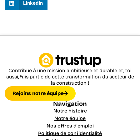
LinkedIn
Contribue à une mission ambitieuse et durable et, toi
aussi, fais partie de cette transformation du secteur de
la construction !
Rejoins notre équipe
Navigation
Notre histoire
Notre équipe
Nos offres d'emploi
Politique de confidentialité