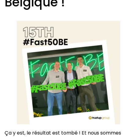
Belgique !
Ça y est, le résultat est tombé ! Et nous sommes