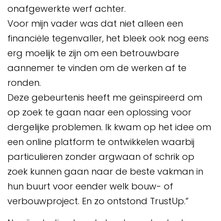
onafgewerkte werf achter.
Voor mijn vader was dat niet alleen een
financiële tegenvaller, het bleek ook nog eens
erg moelijk te zijn om een betrouwbare
aannemer te vinden om de werken af te
ronden.
Deze gebeurtenis heeft me geïnspireerd om
op zoek te gaan naar een oplossing voor
dergelijke problemen. Ik kwam op het idee om
een online platform te ontwikkelen waarbij
particulieren zonder argwaan of schrik op
zoek kunnen gaan naar de beste vakman in
hun buurt voor eender welk bouw- of
verbouwproject. En zo ontstond TrustUp.”