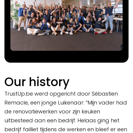
Our history
TrustUp.be werd opgericht door Sébastien
Remacle, een jonge Luikenaar: “Mijn vader had
de renovatiewerken voor zijn keuken
uitbesteed aan een bedrijf. Helaas ging het
bedrijf failliet tijdens de werken en bleef er een