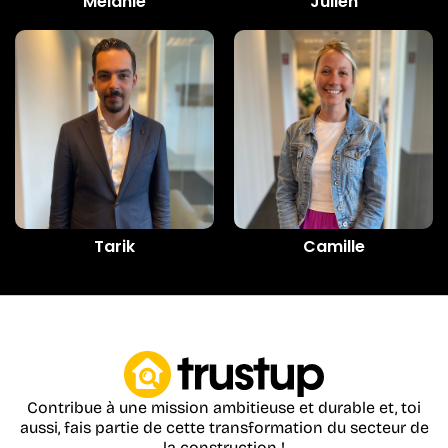
Mélanie
Julien
Tarik
Camille
Contribue à une mission ambitieuse et durable et, toi
aussi, fais partie de cette transformation du secteur de
la construction !