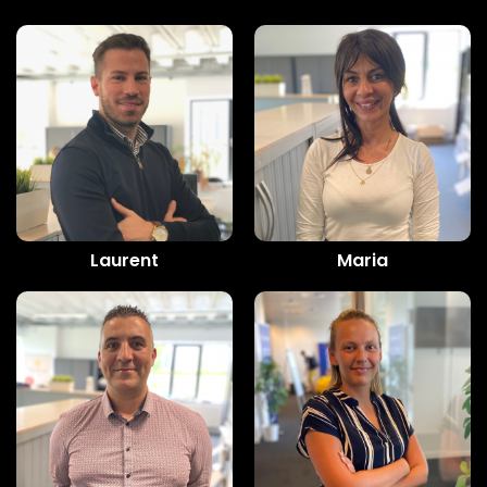
Laurent
Maria