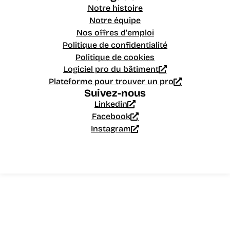
Notre histoire
Notre équipe
Nos offres d'emploi
Politique de confidentialité
Politique de cookies
Logiciel pro du bâtiment
Plateforme pour trouver un pro
Suivez-nous
Linkedin
Facebook
Instagram